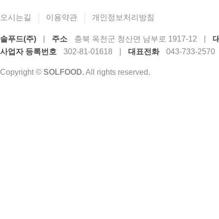
오시는길
이용약관
개인정보처리방침
솔푸드(주)
|
주소
충북 옥천군 청산면 남부로 1917-12
|
사업자 등록번호
302-81-01618
|
대표전화
043-733-2570
Copyright ©
SOLFOOD.
All rights reserved.