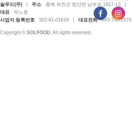
솔푸드(주)
|
주소
충북 옥천군 청산면 남부로 1917-12
|
대표
박노춘
사업자 등록번호
302-81-01618
|
대표전화
043-733-2570
Copyright ©
SOLFOOD.
All rights reserved.